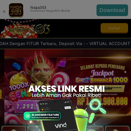
Naga303
Download
×
Download Naga303 Mobile
Daftar
 FITUR Terbaru, Deposit Via : - VIRTUAL ACCOUNT - E-WALLET 
×