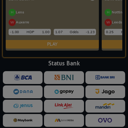
5D SCORPIO
3D TAURUS
3D LEO
3D SAGITARIUS
07-08-2026
08-08-2026
08-08-2026
07-08-2026
H
Lens
H
Nottingh
43284
832
097
053
W
Auxerre
W
Leeds Un
5D SAGITARIUS
5D GEMINI
5D VIRGO
3D GEMINI
07-08-2026
08-08-2026
08-08-2026
08-08-2026
-1.00
HDP
1.00
1.07
Odds
-1.23
0.25
HD
24301
63496
18417
380
PLAY
3D CAPRICORN
5D TAURUS
5D LEO
3D SCORPIO
07-08-2026
08-08-2026
08-08-2026
07-08-2026
686
46549
68762
370
Status Bank
3D CANCER
5D ARIES
5D LIBRA
5D CAPRICORN
08-08-2026
08-08-2026
08-08-2026
07-08-2026
538
78607
56879
23893
4D ARIZONA
4D Amazon
4D CAPRICORN
4D GEMINI
Lotto
08-08-2026
08-08-2026
07-08-2026
08-08-2026
8991
0286
1558
6874
4D LEO
4D VIRGO
4D ARIES
4D CANCER
08-08-2026
08-08-2026
08-08-2026
08-08-2026
8617
1862
8985
5440
4D SCORPIO
4D SAGITARIUS
4D TAURUS
4D LIBRA