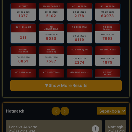
SYDNEY
4D SINGAPORE
4D JAKARTA
5D JAKARTA
08-08-2026
08-08-2026
08-08-2026
08-08-2026
1377
5102
2178
63978
Devil Dice 3D
4D
4D SHIO Ular
4D SHIO
JOWOPOOLS
Monyet
08-08-2026
08-08-2026
08-08-2026
311
5088
7968
6119
4D SHIO
4D SHIO
4D SHIO Ayam
4D SHIO Kuda
Harimau
Kambing
08-08-2026
08-08-2026
08-08-2026
08-08-2026
6851
7587
2274
1875
4D SHIO Naga
4D SHIO Tikus
4D SHIO Kelinci
4D SHIO
Kerbau
08-08-2026
08-08-2026
08-08-2026
08-08-2026
4044
▼
Show More Results
8778
8526
2756
AQUARIUS 5D
PISCES 5D
AQUARIUS 3D
PISCES 3D
08-08-2026
08-08-2026
08-08-2026
08-08-2026
81409
90518
324
743
Hotmatch
3D ARIES
3D VIRGO
3D LIBRA
5D CANCER
08-08-2026
08-08-2026
08-08-2026
08-08-2026
284
309
841
69206
Lens vs Auxerre
Nottingh... vs
i
22/08 22:15PM
22/08 22:00