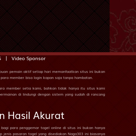
|
S
Video Sponsor
ibuan pemain aktif setiap hari memanfaatkan situs ini bukan
r, para member bisa login kapan saja tanpa hambatan.
ra member setia kami, bahkan tidak hanya itu situs kami
 permainan di lindungi dengan sistem yang sudah di rancang
 Hasil Akurat
 bagi para penggemar togel online di situs ini bukan hanya
p jenis pasaran togel yang disediakan Naga303 ini biasanya