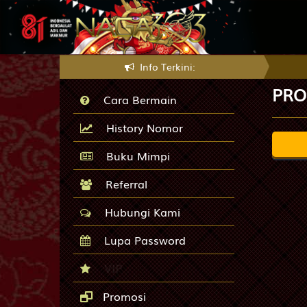
PLAY
RCD Espa... vs Levante
i
16/08 22:00PM
Info Terkini:
H
RCD Espanyol
PRO
W
Levante
Cara Bermain
-0.50
HDP
0.50
1.05
Odds
-1.20
History Nomor
PLAY
Buku Mimpi
Manchest... vs Bournemo...
i
Referral
23/08 21:00PM
Hubungi Kami
H
Manchester City
W
Bournemouth AFC
Lupa Password
-1.25
HDP
1.25
-1.05
Odds
-1.07
VIP
PLAY
Promosi