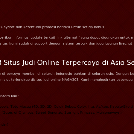
 syarat dan ketentuan promosi berlaku untuk setiap bonus.
erikan informasi update terkait link alternatif yang dapat digunakan untuk
situs kami sudah di support dengan sistem terbaik dan juga layanan livech
Situs Judi Online Terpercaya di Asia S
 di percaya member di seluruh indonesia bahkan di seluruh asia. Dengan be
slot terlengkap disitus judi online NAGA303. Kami menghadirkan beberapa pr
ntara lain :
ools, Toto Macau (4D, 3D, 2D, Colok Bebas, Colok Jitu, As/kop, Kepala/Ekor.)
t. (Gates of Olympus, Sweet Bonanza, Starlight Princess, Mahjongways.)
nder)