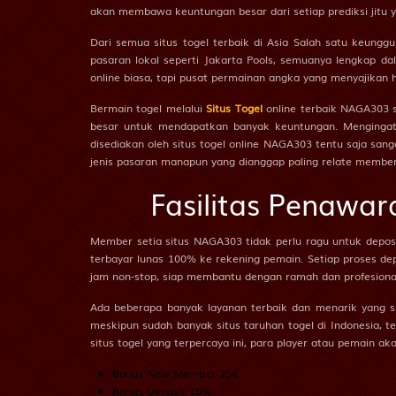
W
FC Copenhagen
akan membawa keuntungan besar dari setiap prediksi jitu y
0.50
HDP
-0.50
1.06
Odds
-1.42
Dari semua situs togel terbaik di Asia Salah satu keungg
pasaran lokal seperti Jakarta Pools, semuanya lengkap dal
PLAY
online biasa, tapi pusat permainan angka yang menyajikan h
Alaves vs Getafe
Bermain togel melalui
Situs Togel
online terbaik NAGA303 s
i
16/08 22:00PM
besar untuk mendapatkan banyak keuntungan. Mengingat 
disediakan oleh situs togel online NAGA303 tentu saja sa
H
Alaves
jenis pasaran manapun yang dianggap paling relate membe
W
Getafe
Fasilitas Penawar
-0.25
HDP
0.25
1.02
Odds
-1.16
Member setia situs NAGA303 tidak perlu ragu untuk depo
PLAY
terbayar lunas 100% ke rekening pemain. Setiap proses de
jam non-stop, siap membantu dengan ramah dan profesiona
Marseill... vs Strasbou...
i
22/08 01:45AM
Ada beberapa banyak layanan terbaik dan menarik yang su
meskipun sudah banyak situs taruhan togel di Indonesia,
H
Marseille
situs togel yang terpercaya ini, para player atau pemain a
W
Strasbourg
Bonus New Member 25K
Bonus Deposit 10%
-1.00
HDP
1.00
1.08
Odds
-1.26