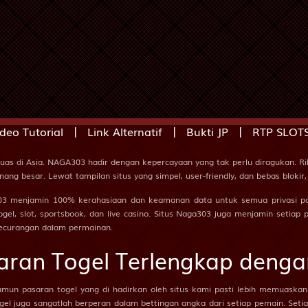
|
|
|
deo Tutorial
Link Alternatif
Bukti JP
RTP SLOT
l luas di Asia. NAGA303 hadir dengan kepercayaan yang tak perlu diragukan. R
ang besar. Lewat tampilan situs yang simpel, user-friendly, dan bebas bloki
ga303 menjamin 100% kerahasiaan dan keamanan data untuk semua privasi pa
gel, slot, sportsbook, dan live casino. Situs Naga303 juga menjamin setiap
ecurangan dalam permainan.
ran Togel Terlengkap dengan
amun pasaran togel yang di hadirkan oleh situs kami pasti lebih memuaskan
ogel juga sangatlah berperan dalam bettingan angka dari setiap pemain. Setia