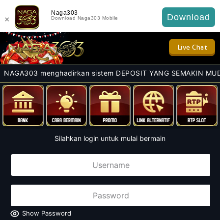
Naga303
Download
×
Download Naga303 Mobile
Live Chat
AGA303 menghadirkan sistem DEPOSIT YANG SEMAKIN MUDAH Deng
Silahkan login untuk mulai bermain
Show Password