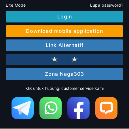
Lite Mode
Lupa password?
Login
Download mobile application
Link Alternatif
Zona Naga303
Klik untuk hubungi customer service kami